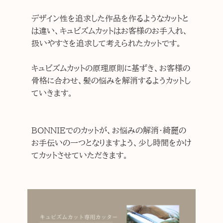
デザイン性を追求した作品を作るようなカットと
は違い、キュビズムカットはお客様のお手入れ、
扱いやすさを追求して考えられたカットです。
キュビズムカットの原理原則に基ずき、お客様の
骨格に合わせ、髪の悩みを解消するようカットし
ていきます。
BONNIEでのカットが、お悩みの解消・綺麗の
お手伝いの一つとなりますよう、少し時間をかけ
てカットさせていただきます。