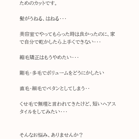
ためのカットです。
髪がうねる、はねる・・・
美容室でやってもらった時は良かったのに、家
で自分で乾かしたら上手くできない・・・
縮毛矯正はもうやめたい・・・
剛毛・多毛でボリュームをどうにかしたい
直毛・細毛でペタンとしてしまう・・
くせ毛で無理と言われてきたけど、短いヘアス
タイルをしてみたい・・・
そんなお悩み、ありませんか？